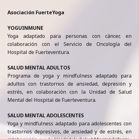
Asociación FuerteYoga
YOGUINMUNE
Yoga adaptado para personas con cáncer, en
colaboración con el Servicio de Oncología del
Hospital de Fuerteventura.
SALUD MENTAL ADULTOS
Programa de yoga y mindfulness adaptado para
adultos con trastornos de ansiedad, depresión y
estrés, en colaboración con la Unidad de Salud
Mental del Hospital de Fuerteventura.
SALUD MENTAL ADOLESCENTES
Yoga y mindfulness adaptado para adolescentes con
trastornos depresivos, de ansiedad y de estrés, en