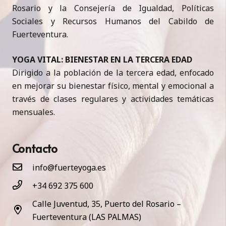
Rosario y la Consejería de Igualdad, Políticas
Sociales y Recursos Humanos del Cabildo de
Fuerteventura.
YOGA VITAL: BIENESTAR EN LA TERCERA EDAD
Dirigido a la población de la tercera edad, enfocado
en mejorar su bienestar físico, mental y emocional a
través de clases regulares y actividades temáticas
mensuales.
Contacto
info@fuerteyoga.es
+34 692 375 600
Calle Juventud, 35, Puerto del Rosario –
Fuerteventura (LAS PALMAS)